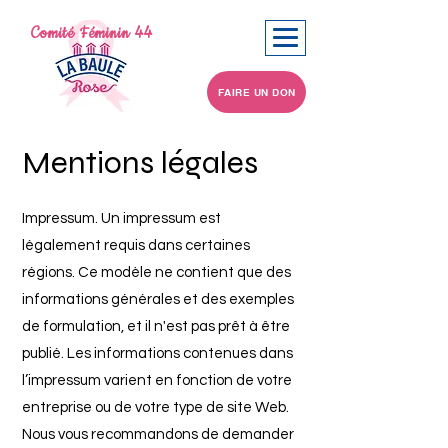
Comité Féminin 44
FAIRE UN DON
Mentions légales
Impressum. Un impressum est
légalement requis dans certaines
régions. Ce modèle ne contient que des
informations générales et des exemples
de formulation, et il n'est pas prêt à être
publié. Les informations contenues dans
l’impressum varient en fonction de votre
entreprise ou de votre type de site Web.
Nous vous recommandons de demander