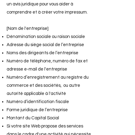
un avis juridique pour vous aider à
comprendre et à créer votre impressum.
[Nom de l'entreprise]
Dénomination sociale ou raison sociale
Adresse du siège social de l’entreprise
Noms des dirigeants de l’entreprise
Numéro de téléphone, numéro de fax et
adresse e-mail de l'entreprise
Numéro d’enregistrement au registre du
commerce et des sociétés, ou autre
autorité applicable à l'activité
Numéro d’identification fiscale
Forme juridique de l’entreprise
Montant du Capital Social
Si votre site Web propose des services
dans le cadre d'une activité qui nécessite