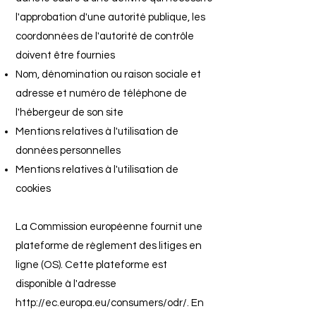
l'approbation d'une autorité publique, les
coordonnées de l'autorité de contrôle
doivent être fournies
Nom, dénomination ou raison sociale et
adresse et numéro de téléphone de
l'hébergeur de son site
Mentions relatives à l'utilisation de
données personnelles
Mentions relatives à l'utilisation de
cookies
La Commission européenne fournit une
plateforme de règlement des litiges en
ligne (OS). Cette plateforme est
disponible à l'adresse
http://ec.europa.eu/consumers/odr/.
En